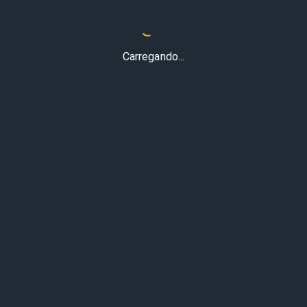
Carregando...